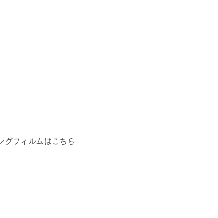
ングフィルムはこちら