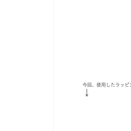
今回、使用したラッピ
↓