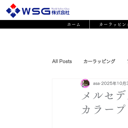
ホーム
カーラッピン
All Posts
カーラッピング
asa
2025年10月
ペイントプロテクションフィル
メルセデ
カラープ