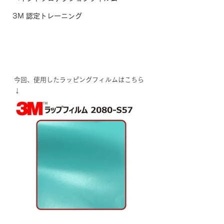
3M 認定トレーニング
今回、使用したラッピングフィルムはこちら
↓