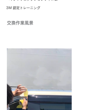
3M 認定トレーニング
交換作業風景