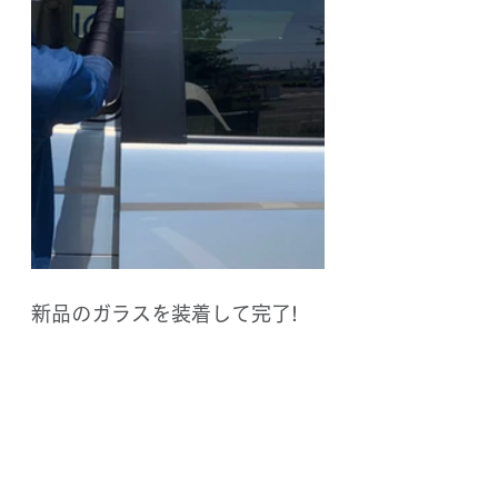
新品のガラスを装着して完了!