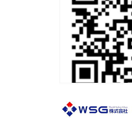
〒650-0046
兵庫県神戸市中央区港島中町