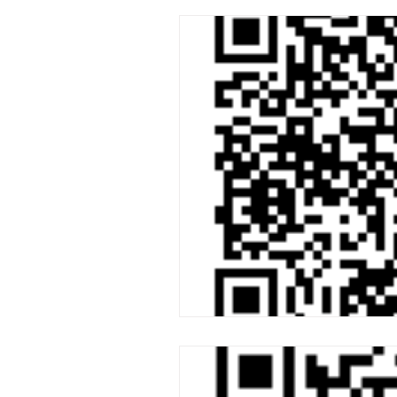
ペイントプロテクションフィル